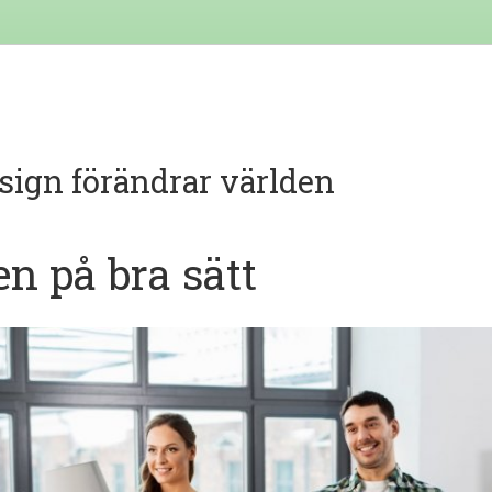
sign förändrar världen
en på bra sätt