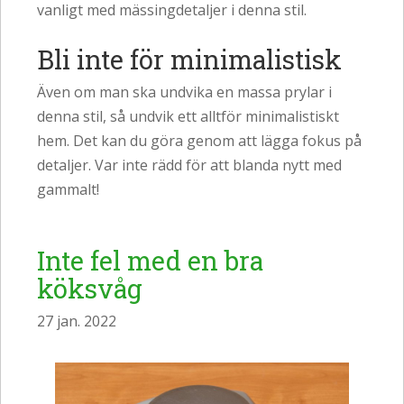
vanligt med mässingdetaljer i denna stil.
Bli inte för minimalistisk
Även om man ska undvika en massa prylar i
denna stil, så undvik ett alltför minimalistiskt
hem. Det kan du göra genom att lägga fokus på
detaljer. Var inte rädd för att blanda nytt med
gammalt!
Inte fel med en bra
köksvåg
27 jan. 2022