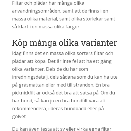
Filtar och plädar har många olika
användningsområden, samt att de finns i en
massa olika material, samt olika storlekar samt
så klart i en massa olika färger.
Köp många olika varianter
Idag finns det en massa olika sorters filtar och
plädar att köpa. Det är inte fel att ha ett gäng
olika varianter. Dels de du har som
inredningsdetalj, dels sådana som du kan ha ute
på gräsmattan eller med till stranden. En bra
picknickfilt är också det bra att satsa på. Om du
har hund, så kan ju en bra hundfilt vara att
rekommendera, i deras hundbädd eller på
golvet.
Du kan även testa att sy eller virka egna filtar