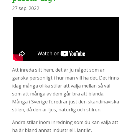
27 sep. 2022
Att inreda sitt hem, det är ju något som är
ganska personligt i hur man vill ha det. Det finns
idag många olika stilar att välja mellan så väl
som att många av dem går bra att blanda.
Många i Sverige föredrar just den skandinaviska
stilen, då den är ljus, naturlig och stilren.
Andra stilar inom inredning som du kan välja att
ha är bland annat industriell, lantlig,