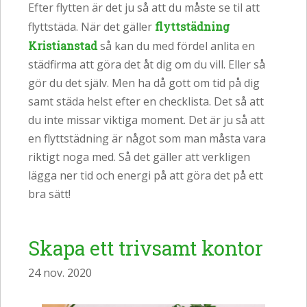
Efter flytten är det ju så att du måste se til att
flyttstäda. När det gäller
flyttstädning
Kristianstad
så kan du med fördel anlita en
städfirma att göra det åt dig om du vill. Eller så
gör du det själv. Men ha då gott om tid på dig
samt städa helst efter en checklista. Det så att
du inte missar viktiga moment. Det är ju så att
en flyttstädning är något som man måsta vara
riktigt noga med. Så det gäller att verkligen
lägga ner tid och energi på att göra det på ett
bra sätt!
Skapa ett trivsamt kontor
24 nov. 2020