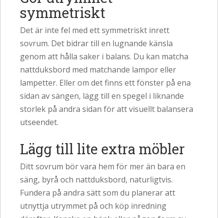
symmetriskt
Det är inte fel med ett symmetriskt inrett
sovrum. Det bidrar till en lugnande känsla
genom att hålla saker i balans. Du kan matcha
nattduksbord med matchande lampor eller
lampetter. Eller om det finns ett fönster på ena
sidan av sängen, lägg till en spegel i liknande
storlek på andra sidan för att visuellt balansera
utseendet.
Lägg till lite extra möbler
Ditt sovrum bör vara hem för mer än bara en
säng, byrå och nattduksbord, naturligtvis.
Fundera på andra sätt som du planerar att
utnyttja utrymmet på och köp inredning