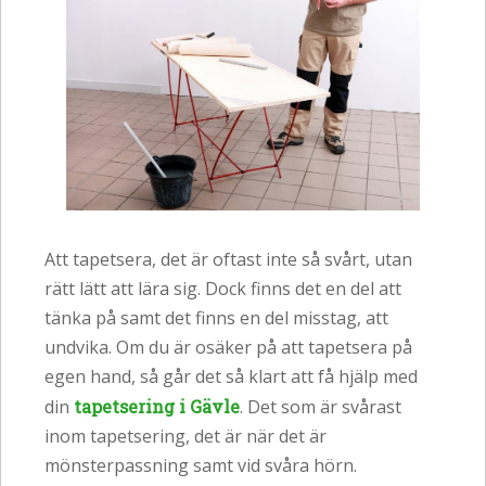
Att tapetsera, det är oftast inte så svårt, utan
rätt lätt att lära sig. Dock finns det en del att
tänka på samt det finns en del misstag, att
undvika. Om du är osäker på att tapetsera på
egen hand, så går det så klart att få hjälp med
din
tapetsering i Gävle
. Det som är svårast
inom tapetsering, det är när det är
mönsterpassning samt vid svåra hörn.