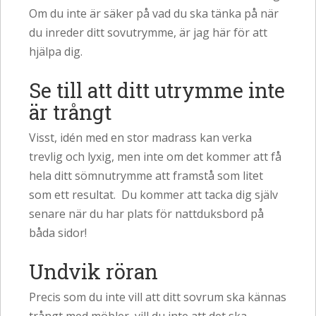
Om du inte är säker på vad du ska tänka på när
du inreder ditt sovutrymme, är jag här för att
hjälpa dig.
Se till att ditt utrymme inte
är trångt
Visst, idén med en stor madrass kan verka
trevlig och lyxig, men inte om det kommer att få
hela ditt sömnutrymme att framstå som litet
som ett resultat. Du kommer att tacka dig själv
senare när du har plats för nattduksbord på
båda sidor!
Undvik röran
Precis som du inte vill att ditt sovrum ska kännas