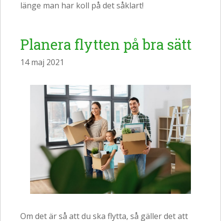
länge man har koll på det såklart!
Planera flytten på bra sätt
14 maj 2021
Om det är så att du ska flytta, så gäller det att