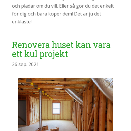
och plädar om du vill. Eller så gör du det enkelt
för dig och bara köper dem! Det är ju det
enklaste!
Renovera huset kan vara
ett kul projekt
26 sep. 2021