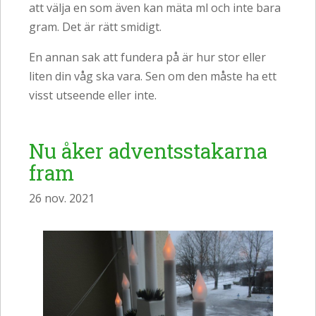
att välja en som även kan mäta ml och inte bara
gram. Det är rätt smidigt.
En annan sak att fundera på är hur stor eller
liten din våg ska vara. Sen om den måste ha ett
visst utseende eller inte.
Nu åker adventsstakarna
fram
26 nov. 2021