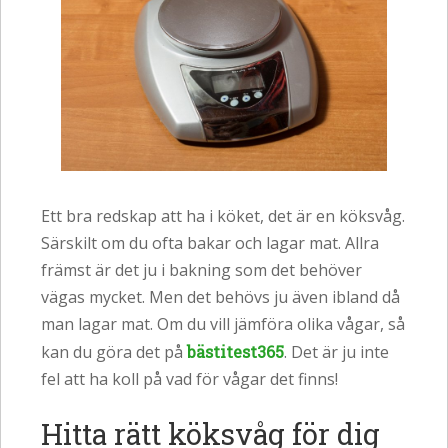
Ett bra redskap att ha i köket, det är en köksvåg.
Särskilt om du ofta bakar och lagar mat. Allra
främst är det ju i bakning som det behöver
vägas mycket. Men det behövs ju även ibland då
man lagar mat. Om du vill jämföra olika vågar, så
kan du göra det på
bästitest365
. Det är ju inte
fel att ha koll på vad för vågar det finns!
Hitta rätt köksvåg för dig