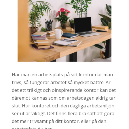
Har man en arbetsplats på sitt kontor där man
trivs, så fungerar arbetet så mycket bättre. Är
det ett tråkigt och oinspirerande kontor kan det
däremot kännas som om arbetsdagen aldrig tar
slut. Hur kontoret och den dagliga arbetsmiljön
ser ut är viktigt. Det finns flera bra sätt att göra
det mer trivsamt på ditt kontor, eller på den