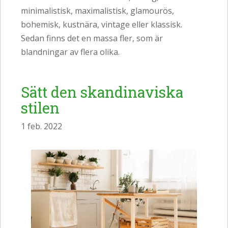
minimalistisk, maximalistisk, glamourös,
bohemisk, kustnära, vintage eller klassisk.
Sedan finns det en massa fler, som är
blandningar av flera olika.
Sätt den skandinaviska
stilen
1 feb. 2022