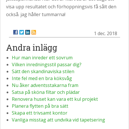
visa upp resultatet och förhoppningsvis få sålt den
också. jag håller tummarna!
1 dec. 2018
Andra inlägg
Hur man inreder ett sovrum
Vilken inredningsstil passar dig?
Sätt den skandinaviska stilen
Inte fel med en bra köksvåg
Nu åker adventsstakarna fram
Satsa på sköna filtar och plädar
Renovera huset kan vara ett kul projekt
Planera flytten på bra sätt
Skapa ett trivsamt kontor
Vanliga misstag att undvika vid tapetsering